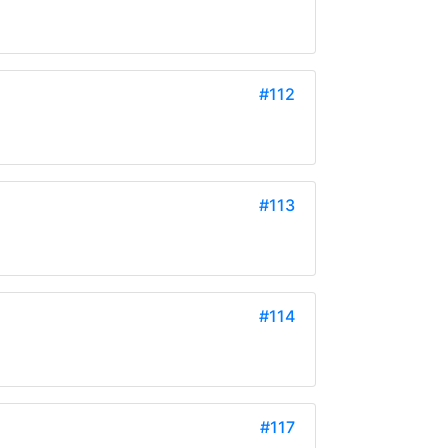
#112
#113
#114
#117