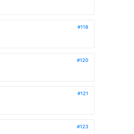
#118
#120
#121
#123