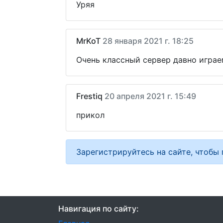
Уряя
MrKoT
28 января 2021 г. 18:25
Очень классный сервер давно играе
Frestiq
20 апреля 2021 г. 15:49
прикол
Зарегистрируйтесь на сайте, чтобы
Навигация по сайту: