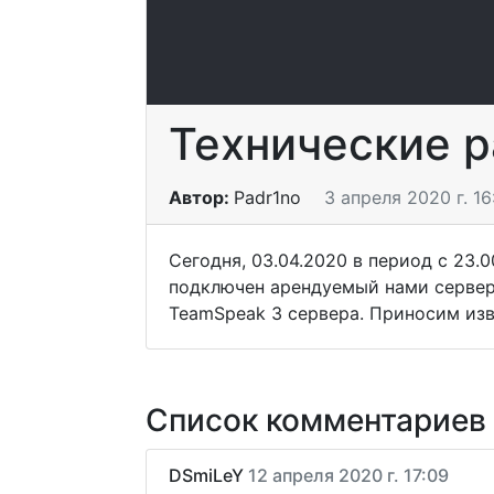
Технические р
Автор:
Padr1no
3 апреля 2020 г. 16
Сегодня, 03.04.2020 в период с 23.
подключен арендуемый нами сервер.
TeamSpeak 3 сервера. Приносим изв
Список комментариев
DSmiLeY
12 апреля 2020 г. 17:09