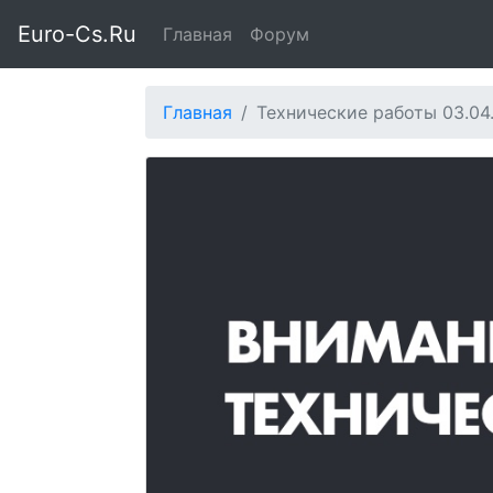
Euro-Cs.Ru
Главная
Форум
Главная
Технические работы 03.04