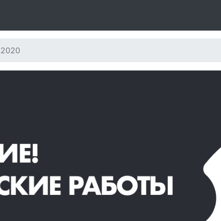
.2020