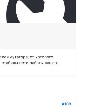
R коммутатора, от которого
и стабильности работы нашего
#108