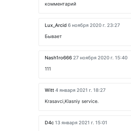
комментарий
Lux_Arcid
6 ноября 2020 г. 23:27
Бывает
Nash1ro666
27 ноября 2020 г. 15:40
111
Witt
4 января 2021 г. 18:27
Krasavci,Klasniy service.
D4c
13 января 2021 г. 15:01