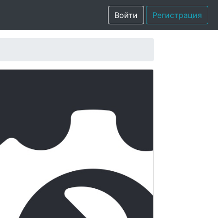
Войти
Регистрация