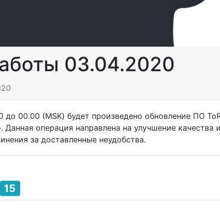
аботы 03.04.2020
:20
00 до 00.00 (MSK) будет произведено обновление ПО To
 Данная операция направлена на улучшение качества 
инения за доставленные неудобства.
15