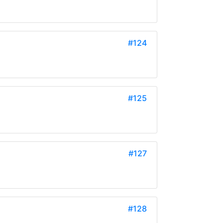
#124
#125
#127
#128