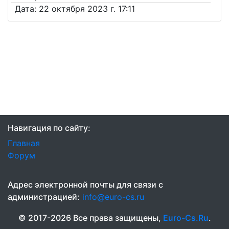
Дата: 22 октября 2023 г. 17:11
Навигация по сайту:
Главная
Форум
Адрес электронной почты для связи с
администрацией:
info@euro-cs.ru
© 2017-
2026 Все права защищены,
Euro-Cs.Ru
.