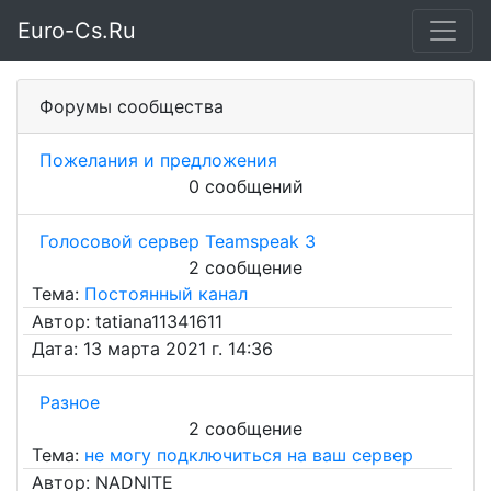
Euro-Cs.Ru
Форумы сообщества
Пожелания и предложения
0 сообщений
Голосовой сервер Teamspeak 3
2 сообщение
Тема:
Постоянный канал
Автор: tatiana11341611
Дата: 13 марта 2021 г. 14:36
Разное
2 сообщение
Тема:
не могу подключиться на ваш сервер
Автор: NADNITE